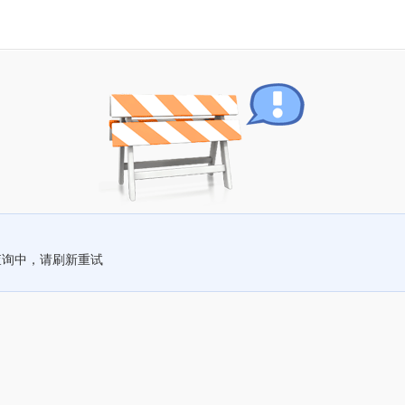
查询中，请刷新重试