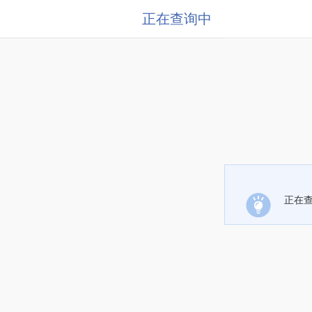
正在查询中
正在