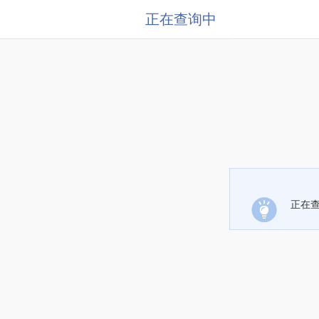
正在查询中
正在