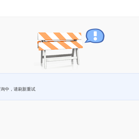
查询中，请刷新重试