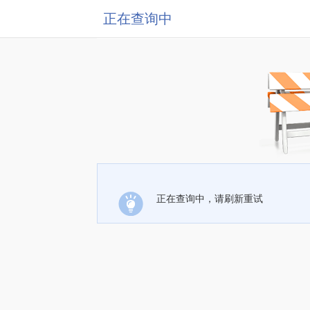
正在查询中
正在查询中，请刷新重试