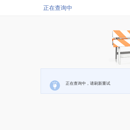
正在查询中
正在查询中，请刷新重试