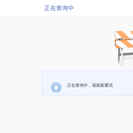
正在查询中
正在查询中，请刷新重试