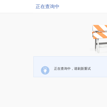
正在查询中
正在查询中，请刷新重试